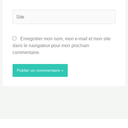
Site
Enregistrer mon nom, mon e-mail et mon site
dans le navigateur pour mon prochain
commentaire.