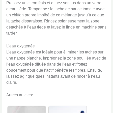
Pressez un citron frais et diluez son jus dans un verre
d’eau tiède. Tamponnez la tache de sauce tomate avec
un chiffon propre imbibé de ce mélange jusqu’à ce que
la tache disparaisse. Rincez soigneusement la zone
détachée à l’eau tiède et lavez le linge en machine sans
tarder.
L’eau oxygénée
L’eau oxygénée est idéale pour éliminer les taches sur
une nappe blanche. Imprégnez la zone souillée avec de
l’eau oxygénée diluée dans de l’eau et frottez
doucement pour que l’actif pénètre les fibres. Ensuite,
laissez agir quelques instants avant de rincer à l’eau
claire.
Autres articles: