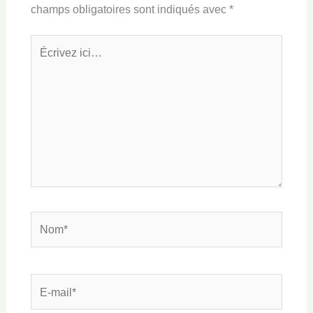
champs obligatoires sont indiqués avec
*
Écrivez
ici…
Nom*
E-
mail*