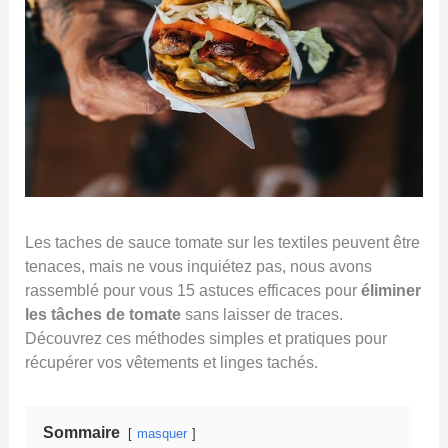
Les taches de sauce tomate sur les textiles peuvent être
tenaces, mais ne vous inquiétez pas, nous avons
rassemblé pour vous 15 astuces efficaces pour
éliminer
les tâches de tomate
sans laisser de traces.
Découvrez ces méthodes simples et pratiques pour
récupérer vos vêtements et linges tachés.
Sommaire
masquer