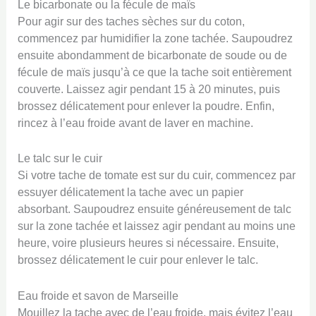
Le bicarbonate ou la fécule de maïs
Pour agir sur des taches sèches sur du coton,
commencez par humidifier la zone tachée. Saupoudrez
ensuite abondamment de bicarbonate de soude ou de
fécule de maïs jusqu’à ce que la tache soit entièrement
couverte. Laissez agir pendant 15 à 20 minutes, puis
brossez délicatement pour enlever la poudre. Enfin,
rincez à l’eau froide avant de laver en machine.
Le talc sur le cuir
Si votre tache de tomate est sur du cuir, commencez par
essuyer délicatement la tache avec un papier
absorbant. Saupoudrez ensuite généreusement de talc
sur la zone tachée et laissez agir pendant au moins une
heure, voire plusieurs heures si nécessaire. Ensuite,
brossez délicatement le cuir pour enlever le talc.
Eau froide et savon de Marseille
Mouillez la tache avec de l’eau froide, mais évitez l’eau