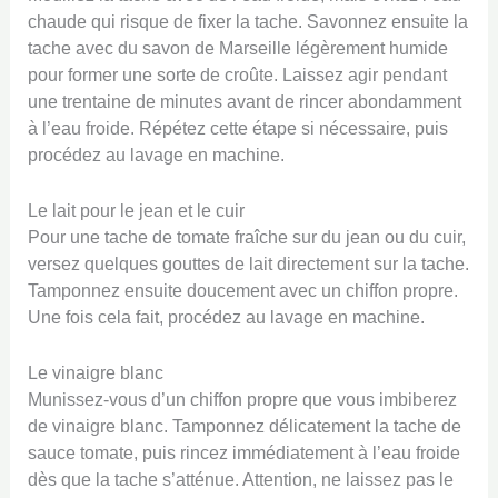
chaude qui risque de fixer la tache. Savonnez ensuite la
tache avec du savon de Marseille légèrement humide
pour former une sorte de croûte. Laissez agir pendant
une trentaine de minutes avant de rincer abondamment
à l’eau froide. Répétez cette étape si nécessaire, puis
procédez au lavage en machine.
Le lait pour le jean et le cuir
Pour une tache de tomate fraîche sur du jean ou du cuir,
versez quelques gouttes de lait directement sur la tache.
Tamponnez ensuite doucement avec un chiffon propre.
Une fois cela fait, procédez au lavage en machine.
Le vinaigre blanc
Munissez-vous d’un chiffon propre que vous imbiberez
de vinaigre blanc. Tamponnez délicatement la tache de
sauce tomate, puis rincez immédiatement à l’eau froide
dès que la tache s’atténue. Attention, ne laissez pas le