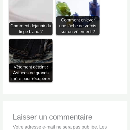
Comment enlever
Comment déjaunir du
une tâche de vernis
linge blanc ?
sur un vêtement ?
Vêtement déteint :
Astuces de grands
mère pour récupérer
Laisser un commentaire
Votre adresse e-mail ne sera pas publiée.
Les