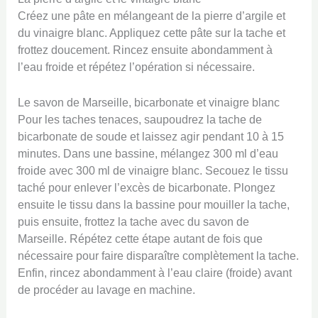
Créez une pâte en mélangeant de la pierre d’argile et
du vinaigre blanc. Appliquez cette pâte sur la tache et
frottez doucement. Rincez ensuite abondamment à
l’eau froide et répétez l’opération si nécessaire.
Le savon de Marseille, bicarbonate et vinaigre blanc
Pour les taches tenaces, saupoudrez la tache de
bicarbonate de soude et laissez agir pendant 10 à 15
minutes. Dans une bassine, mélangez 300 ml d’eau
froide avec 300 ml de vinaigre blanc. Secouez le tissu
taché pour enlever l’excès de bicarbonate. Plongez
ensuite le tissu dans la bassine pour mouiller la tache,
puis ensuite, frottez la tache avec du savon de
Marseille. Répétez cette étape autant de fois que
nécessaire pour faire disparaître complètement la tache.
Enfin, rincez abondamment à l’eau claire (froide) avant
de procéder au lavage en machine.