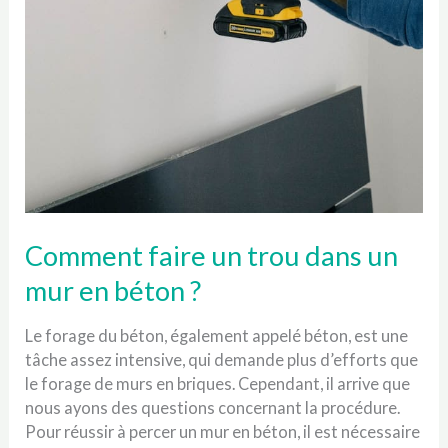
Comment faire un trou dans un
mur en béton ?
Le forage du béton, également appelé béton, est une
tâche assez intensive, qui demande plus d’efforts que
le forage de murs en briques. Cependant, il arrive que
nous ayons des questions concernant la procédure.
Pour réussir à percer un mur en béton, il est nécessaire